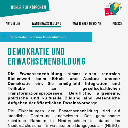
Kohle für Köpfchen
Aktuelles
Wanderausstellung
Was bisher geschah
Presse
Demokratie und Erwachsenenbildung
Demokratie und
Erwachsenenbildung
Die Erwachsenenbildung nimmt einen zentralen
Stellenwert beim Erhalt und Ausbau unserer
Demokratie ein. Sie ermöglicht Integration und
Teilhabe an gesellschaftlichen
Transformationsprozessen. Berufliche, allgemeine,
politische und kulturelle Bildung sind wesentliche
Aufgaben der öffentlichen Daseinsvorsorge.
Die Einrichtungen der Erwachsenenbildung sind auf
staatliche Förderung angewiesen. Der gemeinsame
rechtliche Rahmen in Niedersachsen ist dabei das
Niedersächsische Erwachsenenbildungsgesetz (NEBG).