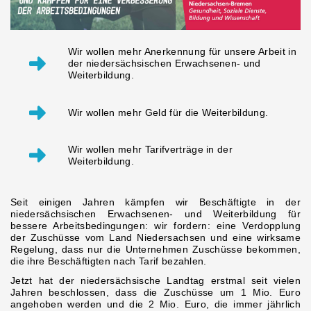
Wir wollen mehr Anerkennung für unsere Arbeit in
der niedersächsischen Erwachsenen- und
Weiterbildung.
Wir wollen mehr Geld für die Weiterbildung.
Wir wollen mehr Tarifverträge in der
Weiterbildung.
Seit einigen Jahren kämpfen wir Beschäftigte in der
niedersächsischen Erwachsenen- und Weiterbildung für
bessere Arbeitsbedingungen: wir fordern: eine Verdopplung
der Zuschüsse vom Land Niedersachsen und eine wirksame
Regelung, dass nur die Unternehmen Zuschüsse bekommen,
die ihre Beschäftigten nach Tarif bezahlen.
Jetzt hat der niedersächsische Landtag erstmal seit vielen
Jahren beschlossen, dass die Zuschüsse um 1 Mio. Euro
angehoben werden und die 2 Mio. Euro, die immer jährlich