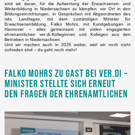
sind wir daran, für die Aufwertung der Erwachsenen- und
Weiterbildung in Niedersachsen zu kämpfen: vor Ort in den
Bildungseinrichtungen, in Gesprächen mit Abgeordneten des
nds. Landtages, mit dem zuständigen Minister für
Erwachsenenbildung, Falko Mohrs, mit Kundgebungen in
Hannover – alles gemeinsam mit vielen engagierten
ehrenamtlichen ver.di-Kolleginnen und Kollegen aus den
Betrieben in Niedersachsen.
Und wir machen auch in 2025 weiter, weil wir noch nicht
zufrieden sind – da geht noch mehr!
Falko Mohrs zu Gast bei ver.di –
Minister stellte sich erneut
den Fragen der Ehrenamtlichen