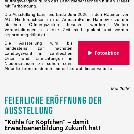
Auftragsvergabe durch das Land Niedersachsen nur an Träger
mit Tarifbindung.
Die Ausstellung kann bis Ende Juni 2026 in den Räumen von
AUL Niedersachsen in der Arndstraße in Hannover zu den
üblichen Öffnungszeiten besucht werden. Weitere
Veranstaltungen in dieser Zeit sind geplant und werden
separat angekündigt.
Die Ausstellung wird bis
mindestens zur nächsten
Fotoaktion
Landtagswahl in zahlreichen
Orten und Einrichtungen in
Niedersachsen zu sehen sein.
Aktuelle Termine stehen immer hier auf dieser website.
Mai 2026
FEIERLICHE ERÖFFNUNG DER
AUSSTELLUNG
"Kohle für Köpfchen" – damit
Erwachsenenbildung Zukunft hat!