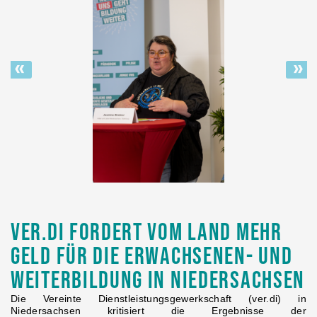
«
»
ver.di fordert vom Land mehr
Geld für die Erwachsenen- und
Weiterbildung in Niedersachsen
Die Vereinte Dienstleistungsgewerkschaft (ver.di) in
Niedersachsen kritisiert die Ergebnisse der