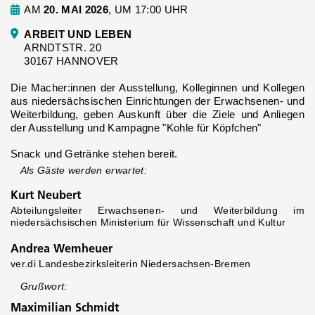
AM
20. MAI 2026
, UM 17:00 UHR
ARBEIT UND LEBEN
ARNDTSTR. 20
30167 HANNOVER
Die Macher:innen der Ausstellung, Kolleginnen und Kollegen
aus niedersächsischen Einrichtungen der Erwachsenen- und
Weiterbildung, geben Auskunft über die Ziele und Anliegen
der Ausstellung und Kampagne "Kohle für Köpfchen"
Snack und Getränke stehen bereit.
Als Gäste werden erwartet:
Kurt Neubert
Abteilungsleiter Erwachsenen- und Weiterbildung im
niedersächsischen Ministerium für Wissenschaft und Kultur
Andrea Wemheuer
ver.di Landesbezirksleiterin Niedersachsen-Bremen
Grußwort:
Maximilian Schmidt