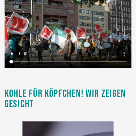
Kohle für Köpfchen! Wir zeigen
Gesicht