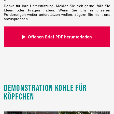
Danke für Ihre Unterstützung. Melden Sie sich gerne, falls Sie
Ideen oder Fragen haben. Wenn Sie uns in unseren
Forderungen weiter unterstützen wollen, zögern Sie nicht uns
anzusprechen.
Offenen Brief PDF herunterladen
Demonstration Kohle für
Köpfchen