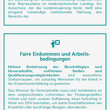
ihrer Repräsentanz im niedersächsischen Landtag. Ein
Ausschuss, der die Landesregierung berät, stellt eine
dringend notwendige institutionelle Stärkung des
Bereichs dar.
Faire Einkommen und Arbeits­
bedingungen
Höhere Entlohnung der Beschäftigten und
Honorarkräfte, entfristete Stellen und
Qualifizierungsmöglichkeiten
sind wesentliche
Stellschrauben, um zukünftig Menschen für die Arbeit in
der Erwachsenenbildung zu gewinnen.
Das Honorar für Honorarkräfte muss sich mindestens an
dem umgerechneten Lohnniveau der Festangestellten
richten und nach unserer Auffassung einen Aufschlag in
Höhe von 20% beinhalten, um damit Geschäftsrisiken wie
Krankheit oder kurzfristige Absagen abzudecken.