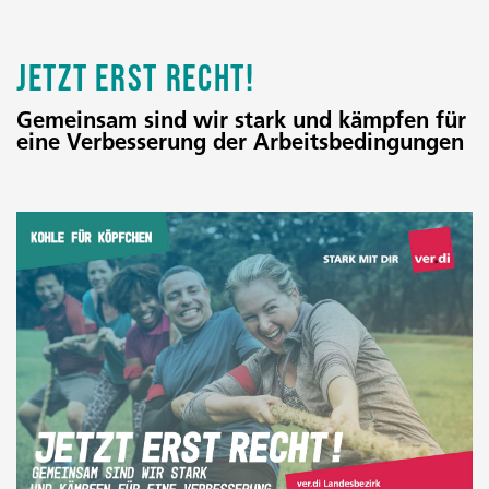
Jetzt erst recht!
Gemeinsam sind wir stark und kämpfen für
eine Verbesserung der Arbeitsbedingungen