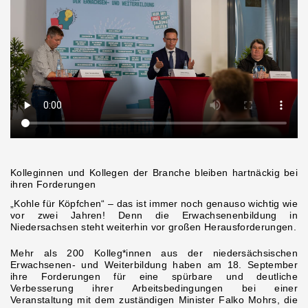
Kolleginnen und Kollegen der Branche bleiben hartnäckig bei
ihren Forderungen
„Kohle für Köpfchen“ – das ist immer noch genauso wichtig wie
vor zwei Jahren! Denn die Erwachsenenbildung in
Niedersachsen steht weiterhin vor großen Herausforderungen.
Mehr als 200 Kolleg*innen aus der niedersächsischen
Erwachsenen- und Weiterbildung haben am 18. September
ihre Forderungen für eine spürbare und deutliche
Verbesserung ihrer Arbeitsbedingungen bei einer
Veranstaltung mit dem zuständigen Minister Falko Mohrs, die