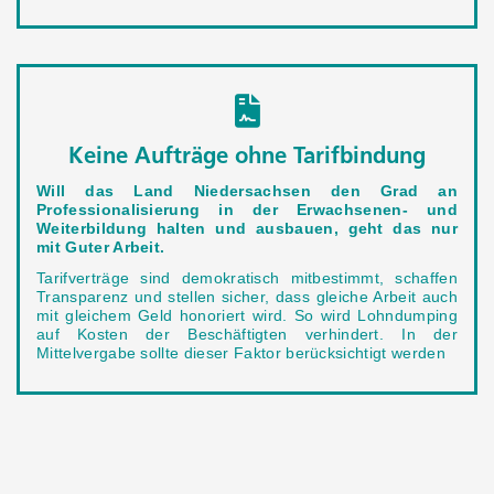
Keine Aufträge ohne Tarifbindung
Will das Land Niedersachsen den Grad an
Professionalisierung in der Erwachsenen- und
Weiterbildung halten und ausbauen, geht das nur
mit Guter Arbeit.
Tarifverträge sind demokratisch mitbestimmt, schaffen
Transparenz und stellen sicher, dass gleiche Arbeit auch
mit gleichem Geld honoriert wird. So wird Lohndumping
auf Kosten der Beschäftigten verhindert. In der
Mittelvergabe sollte dieser Faktor berücksichtigt werden