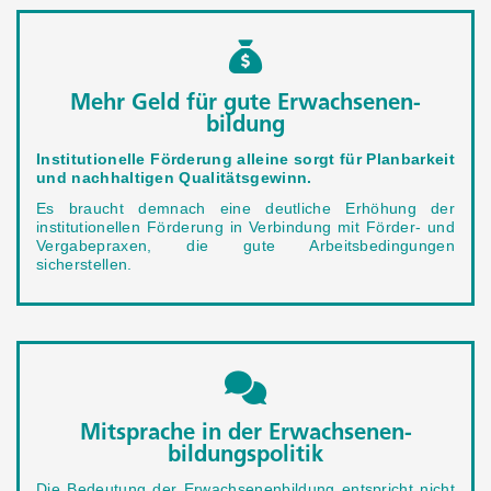
Mehr Geld für gute Erwachsenen­
bildung
Institutionelle Förderung alleine sorgt für Planbarkeit
und nachhaltigen Qualitätsgewinn.
Es braucht demnach eine deutliche Erhöhung der
institutionellen Förderung in Verbindung mit Förder- und
Vergabepraxen, die gute Arbeitsbedingungen
sicherstellen.
Mitsprache in der Erwachsenen­
bildungspolitik
Die Bedeutung der Erwachsenenbildung entspricht nicht