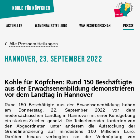
Kohle für Köpfchen
Aktuelles
Wanderausstellung
Was bisher geschah
Presse
Alle Pressemitteilungen
Hannover, 23. September 2022
Kohle für Köpfchen: Rund 150 Beschäftigte
aus der Erwachsenenbildung demonstrieren
vor dem Landtag in Hannover
Rund 150 Beschäftigte aus der Erwachsenenbildung haben
am Donnerstag, 22. September 2022 vor dem
niedersächsischen Landtag in Hannover mit einer Kundgebung
ein starkes Zeichen gesetzt. Die Teilnehmenden forderten von
den Abgeordneten unter anderem die Aufstockung der
Grundfinanzierung auf mindestens 100 Millionen Euro.
Darüber hinaus verlangten sie die Verknüpfung von